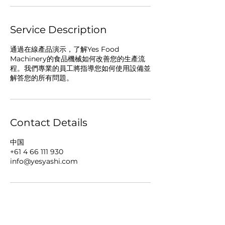
Service Description
通過在線產品演示，了解Yes Food
Machinery的食品機械如何改善您的生產流
程。我們專業的員工將指導您如何使用設備並
解答您的所有問題。
Contact Details
中国
+61 4 66 111 930
info@yesyashi.com